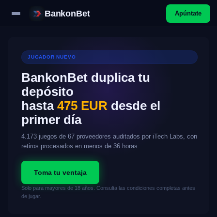
BankonBet
Apúntate
JUGADOR NUEVO
BankonBet duplica tu
depósito
hasta
475 EUR
desde el
primer día
4.173 juegos de 67 proveedores auditados por iTech Labs, con
retiros procesados en menos de 36 horas.
Toma tu ventaja
Solo para mayores de 18 años. Consulta las condiciones completas antes
de jugar.