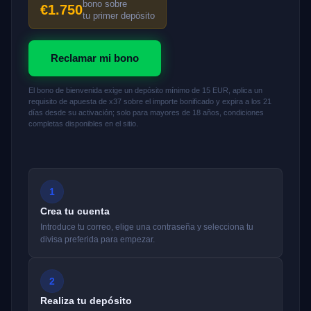
bono sobre
€1.750
tu primer depósito
Reclamar mi bono
El bono de bienvenida exige un depósito mínimo de 15 EUR, aplica un
requisito de apuesta de x37 sobre el importe bonificado y expira a los 21
días desde su activación; solo para mayores de 18 años, condiciones
completas disponibles en el sitio.
1
Crea tu cuenta
Introduce tu correo, elige una contraseña y selecciona tu
divisa preferida para empezar.
2
Realiza tu depósito