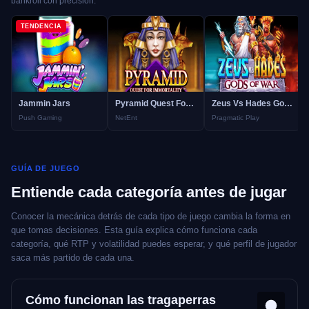
bankroll con precisión.
TENDENCIA
Jammin Jars
Pyramid Quest For Immortality
Zeus Vs Hades Gods Of War
Push Gaming
NetEnt
Pragmatic Play
GUÍA DE JUEGO
Entiende cada categoría antes de jugar
Conocer la mecánica detrás de cada tipo de juego cambia la forma en
que tomas decisiones. Esta guía explica cómo funciona cada
categoría, qué RTP y volatilidad puedes esperar, y qué perfil de jugador
saca más partido de cada una.
Cómo funcionan las tragaperras