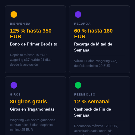
BIENVENIDA
RECARGA
125 % hasta 350
60 % hasta 180
EUR
EUR
Bono de Primer Depósito
Recarga de Mitad de
Semana
Depósito mínimo 15 EUR,
wagering x37, válido 21 días
Válido 14 días, wagering x42,
desde la activación
depósito mínimo 20 EUR
GIROS
REEMBOLSO
80 giros gratis
12 % semanal
Giros en Tragamonedas
Cashback de Fin de
Semana
Wagering x40 sobre ganancias,
expiran a los 7 días, depósito
Reembolso máximo 120 EUR,
mínimo 25 EUR
acreditado cada lunes, sin