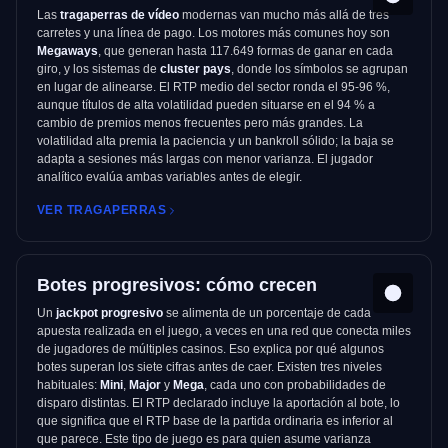
Las
tragaperras de vídeo
modernas van mucho más allá de tres
carretes y una línea de pago. Los motores más comunes hoy son
Megaways
, que generan hasta 117.649 formas de ganar en cada
giro, y los sistemas de
cluster pays
, donde los símbolos se agrupan
en lugar de alinearse. El RTP medio del sector ronda el 95-96 %,
aunque títulos de alta volatilidad pueden situarse en el 94 % a
cambio de premios menos frecuentes pero más grandes. La
volatilidad alta premia la paciencia y un bankroll sólido; la baja se
adapta a sesiones más largas con menor varianza. El jugador
analítico evalúa ambas variables antes de elegir.
VER TRAGAPERRAS
Botes progresivos: cómo crecen
Un
jackpot progresivo
se alimenta de un porcentaje de cada
apuesta realizada en el juego, a veces en una red que conecta miles
de jugadores de múltiples casinos. Eso explica por qué algunos
botes superan los siete cifras antes de caer. Existen tres niveles
habituales:
Mini
,
Major
y
Mega
, cada uno con probabilidades de
disparo distintas. El RTP declarado incluye la aportación al bote, lo
que significa que el RTP base de la partida ordinaria es inferior al
que parece. Este tipo de juego es para quien asume varianza