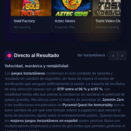
Gold Factory
Aztec Gems
Toshi Video Club
Microgaming
Pragmatic Play
Hacksaw Gaming
Directo al Resultado
‹
›
Ver instantáneos
Velocidad, mecánica y rentabilidad
Los
juegos instantáneos
condensan el ciclo completo de apuesta y
resultado en cuestión de segundos, sin fases de espera ni rondas de
bonificación que alarguen artificialmente la sesión. La mayoría de los títulos
de esta selección operan con un
RTP entre el 96 % y el 97 %
, con
volatilidad media-alta que premia la constancia sin sacrificar el potencial de
golpes grandes. Mecánicas como el sistema de cascadas de
Jammin Jars
o las sustituciones encadenadas de
Pyramid Quest for Immortality
son un
buen ejemplo de por qué este formato retiene a jugadores que valoran la
toma de decisiones rápida sobre el entretenimiento pasivo. Quienes buscan
los
mejores juegos instantáneos en español
suelen priorizar títulos con
multiplicadores progresivos y ciclos de giro cortos que permiten gestionar el