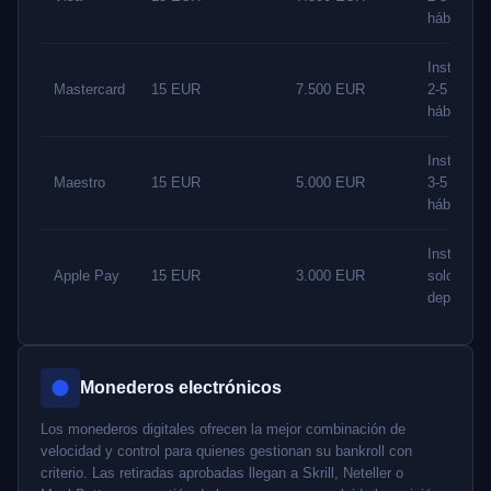
hábiles
Instantán
Mastercard
15 EUR
7.500 EUR
2-5 días
hábiles
Instantán
Maestro
15 EUR
5.000 EUR
3-5 días
hábiles
Instantán
Apple Pay
15 EUR
3.000 EUR
solo
depósito
Monederos electrónicos
Los monederos digitales ofrecen la mejor combinación de
velocidad y control para quienes gestionan su bankroll con
criterio. Las retiradas aprobadas llegan a Skrill, Neteller o