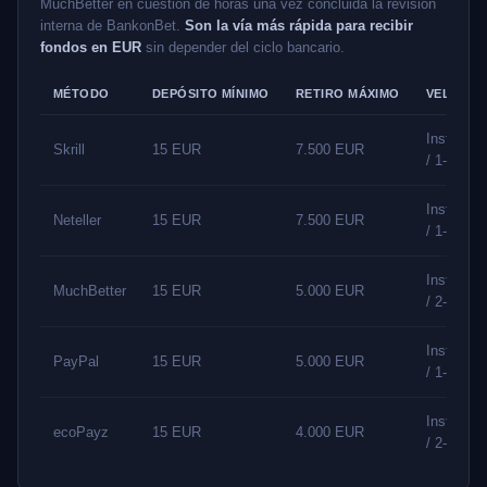
MuchBetter en cuestión de horas una vez concluida la revisión
interna de BankonBet.
Son la vía más rápida para recibir
fondos en EUR
sin depender del ciclo bancario.
MÉTODO
DEPÓSITO MÍNIMO
RETIRO MÁXIMO
VELOCID
Instantán
Skrill
15 EUR
7.500 EUR
/ 1-4 hor
Instantán
Neteller
15 EUR
7.500 EUR
/ 1-4 hor
Instantán
MuchBetter
15 EUR
5.000 EUR
/ 2-6 hor
Instantán
PayPal
15 EUR
5.000 EUR
/ 1-3 hor
Instantán
ecoPayz
15 EUR
4.000 EUR
/ 2-8 hor